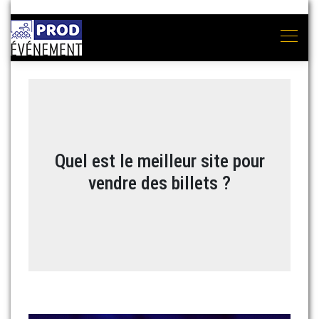
Quel est le meilleur site pour
vendre des billets ?