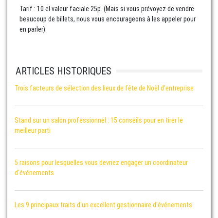
Tarif : 10 el valeur faciale 25p. (Mais si vous prévoyez de vendre
beaucoup de billets, nous vous encourageons à les appeler pour
en parler).
ARTICLES HISTORIQUES
Trois facteurs de sélection des lieux de fête de Noël d'entreprise
Stand sur un salon professionnel : 15 conseils pour en tirer le
meilleur parti
5 raisons pour lesquelles vous devriez engager un coordinateur
d'événements
Les 9 principaux traits d'un excellent gestionnaire d'événements