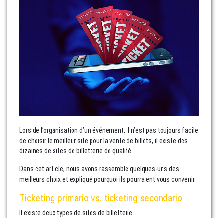
Lors de l’organisation d’un événement, il n’est pas toujours facile
de choisir le meilleur site pour la vente de billets, il existe des
dizaines de sites de billetterie de qualité.
Dans cet article, nous avons rassemblé quelques-uns des
meilleurs choix et expliqué pourquoi ils pourraient vous convenir.
Ticketing primario vs. ticketing secondario
Il existe deux types de sites de billetterie.