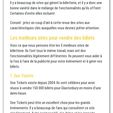
Il y a beaucoup de sites qui gèrent la billetterie, et il y a donc une
bonne variété dans le mélange de fonctionnalités qu’ils offrent :
Certaines d’entre elles incluent :
Conseil : jetez un coup d’œil à cette revue des sites aux
caractéristiques clés auxquelles vous devriez prêter attention.
Les meilleurs sites pour vendre des billets
Voici ce que nous pensons être les 5 meilleurs sites de
billetterie. Ils font tous le même travail, mais ont des
fonctionnalités légèrement différentes. Ils peuvent vous aider à
la fois à faire de la publicité pour votre événement et à gérer vos
billets.
1. See Tickets
See Tickets existe depuis 2004. Ils sont célèbres pour avoir
réussi à vendre 150 000 billets pour Glastonbury en moins d’une
demi-heure.
See Tickets peut être un excellent choix pour les grands
événements. Il y a beaucoup de fans qui consultent ce site