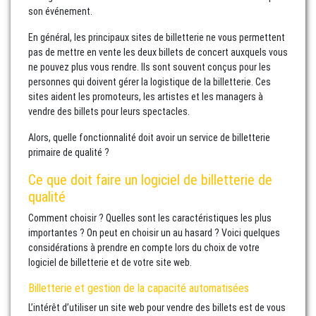
son événement.
En général, les principaux sites de billetterie ne vous permettent
pas de mettre en vente les deux billets de concert auxquels vous
ne pouvez plus vous rendre. Ils sont souvent conçus pour les
personnes qui doivent gérer la logistique de la billetterie. Ces
sites aident les promoteurs, les artistes et les managers à
vendre des billets pour leurs spectacles.
Alors, quelle fonctionnalité doit avoir un service de billetterie
primaire de qualité ?
Ce que doit faire un logiciel de billetterie de
qualité
Comment choisir ? Quelles sont les caractéristiques les plus
importantes ? On peut en choisir un au hasard ? Voici quelques
considérations à prendre en compte lors du choix de votre
logiciel de billetterie et de votre site web.
Billetterie et gestion de la capacité automatisées
L’intérêt d’utiliser un site web pour vendre des billets est de vous