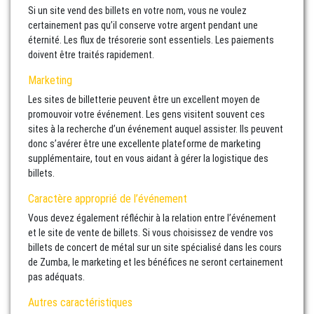
Si un site vend des billets en votre nom, vous ne voulez
certainement pas qu’il conserve votre argent pendant une
éternité. Les flux de trésorerie sont essentiels. Les paiements
doivent être traités rapidement.
Marketing
Les sites de billetterie peuvent être un excellent moyen de
promouvoir votre événement. Les gens visitent souvent ces
sites à la recherche d’un événement auquel assister. Ils peuvent
donc s’avérer être une excellente plateforme de marketing
supplémentaire, tout en vous aidant à gérer la logistique des
billets.
Caractère approprié de l’événement
Vous devez également réfléchir à la relation entre l’événement
et le site de vente de billets. Si vous choisissez de vendre vos
billets de concert de métal sur un site spécialisé dans les cours
de Zumba, le marketing et les bénéfices ne seront certainement
pas adéquats.
Autres caractéristiques