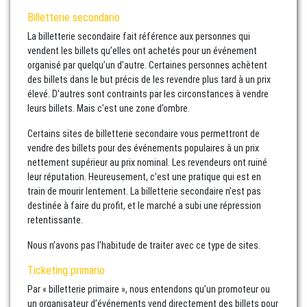
Billetterie secondario
La billetterie secondaire fait référence aux personnes qui
vendent les billets qu’elles ont achetés pour un événement
organisé par quelqu’un d’autre. Certaines personnes achètent
des billets dans le but précis de les revendre plus tard à un prix
élevé. D’autres sont contraints par les circonstances à vendre
leurs billets. Mais c’est une zone d’ombre.
Certains sites de billetterie secondaire vous permettront de
vendre des billets pour des événements populaires à un prix
nettement supérieur au prix nominal. Les revendeurs ont ruiné
leur réputation. Heureusement, c’est une pratique qui est en
train de mourir lentement. La billetterie secondaire n’est pas
destinée à faire du profit, et le marché a subi une répression
retentissante.
Nous n’avons pas l’habitude de traiter avec ce type de sites.
Ticketing primario
Par « billetterie primaire », nous entendons qu’un promoteur ou
un organisateur d’événements vend directement des billets pour