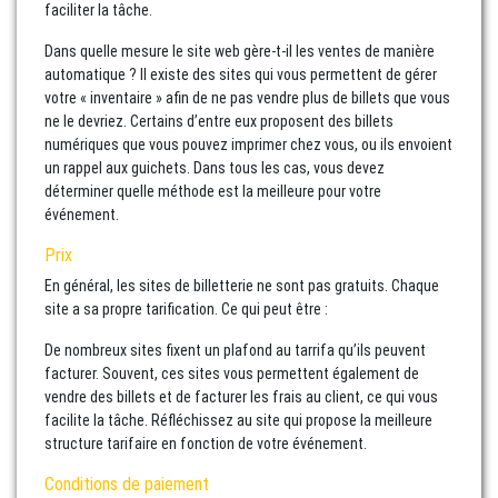
faciliter la tâche.
Dans quelle mesure le site web gère-t-il les ventes de manière
automatique ? Il existe des sites qui vous permettent de gérer
votre « inventaire » afin de ne pas vendre plus de billets que vous
ne le devriez. Certains d’entre eux proposent des billets
numériques que vous pouvez imprimer chez vous, ou ils envoient
un rappel aux guichets. Dans tous les cas, vous devez
déterminer quelle méthode est la meilleure pour votre
événement.
Prix
En général, les sites de billetterie ne sont pas gratuits. Chaque
site a sa propre tarification. Ce qui peut être :
De nombreux sites fixent un plafond au tarrifa qu’ils peuvent
facturer. Souvent, ces sites vous permettent également de
vendre des billets et de facturer les frais au client, ce qui vous
facilite la tâche. Réfléchissez au site qui propose la meilleure
structure tarifaire en fonction de votre événement.
Conditions de paiement