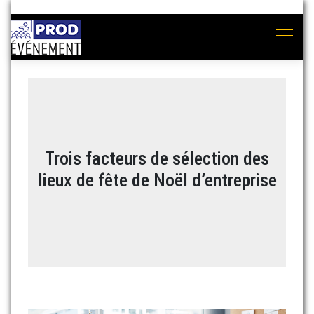
Trois facteurs de sélection des
lieux de fête de Noël d’entreprise