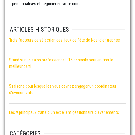
personnalisés et négocier en votre nom.
ARTICLES HISTORIQUES
Trois facteurs de sélection des lieux de fête de Noël d'entreprise
Stand sur un salon professionnel : 15 conseils pour en tirer le
meilleur parti
5 raisons pour lesquelles vous devriez engager un coordinateur
d'événements
Les 9 principaux traits d'un excellent gestionnaire d'événements
CATÉGORIES