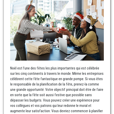
Noël est l’une des fêtes les plus importantes qui est célébrée
sur les cinq continents à travers le monde. Même les entreprises
célèbrent cette fête fantastique en grande pompe. Si vous êtes
le responsable de la planification de la fête, prenez-la comme
une grande opportunité. Votre objectif principal doit être de faire
en sorte que la fête soit aussi festive que possible sans
dépasser les budgets. Vous pouvez créer une expérience pour
vos collègues et vos patrons qui leur redonne le moral et
augmente leur satisfaction. Vous devriez commencer à planifier