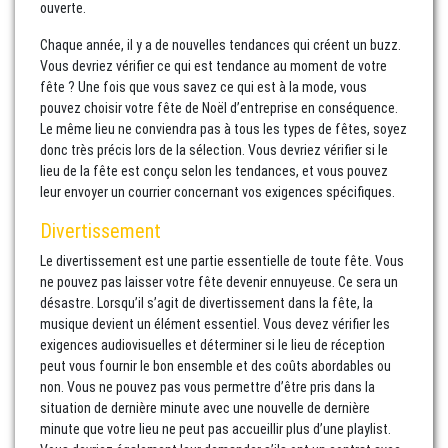
ouverte.
Chaque année, il y a de nouvelles tendances qui créent un buzz.
Vous devriez vérifier ce qui est tendance au moment de votre
fête ? Une fois que vous savez ce qui est à la mode, vous
pouvez choisir votre fête de Noël d’entreprise en conséquence.
Le même lieu ne conviendra pas à tous les types de fêtes, soyez
donc très précis lors de la sélection. Vous devriez vérifier si le
lieu de la fête est conçu selon les tendances, et vous pouvez
leur envoyer un courrier concernant vos exigences spécifiques.
Divertissement
Le divertissement est une partie essentielle de toute fête. Vous
ne pouvez pas laisser votre fête devenir ennuyeuse. Ce sera un
désastre. Lorsqu’il s’agit de divertissement dans la fête, la
musique devient un élément essentiel. Vous devez vérifier les
exigences audiovisuelles et déterminer si le lieu de réception
peut vous fournir le bon ensemble et des coûts abordables ou
non. Vous ne pouvez pas vous permettre d’être pris dans la
situation de dernière minute avec une nouvelle de dernière
minute que votre lieu ne peut pas accueillir plus d’une playlist.