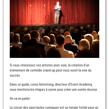
Si vous choisissez vos artistes avec soin, la création d’un
événement de comédie stand-up peut vous ouvrir la voie du
succès.
Dans ce guide, Lorne Armstrong, directeur d’Event Academy,
vous montrera les étapes à suivre pour créer une soirée réussie.
On va en parler :
Le circuit des spectacles comiques est un terrain fertile pour un