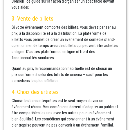
Conseil : ce guide sur la façon d’organiser un spectacle devrait
vous aider.
3. Vente de billets
Si votre événement comporte des billets, vous devez penser au
prix, à la disponibilité et à la distribution. La plateforme de
Billetto vous permet de créer un événement de comédie stand-
up en un rien de temps avec des billets qui peuvent être achetés
en ligne. D’autres plateformes en ligne offrent des
fonctionnalités similaires.
Quant au prix, la recommandation habituelle est de choisir un
prix conforme à celui des billets de cinéma – sauf pour les
comédiens les plus célèbres.
4. Choix des artistes
Choisir les bons interprètes est le seul moyen d’avoir un
événement réussi. Vos comédiens doivent s’adapter au public et
être compatibles les uns avec les autres pour un événement
bien équilibré. Les comédiens qui conviennent à un événement
d’entreprise peuvent ne pas convenir à un événement familial.