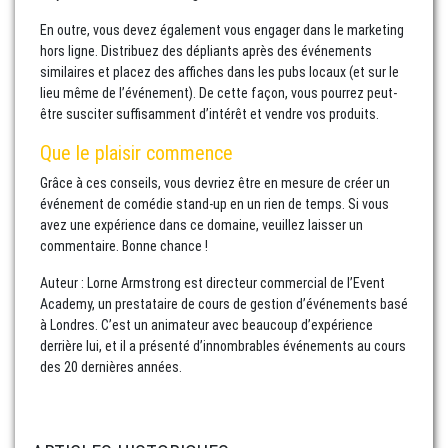
En outre, vous devez également vous engager dans le marketing
hors ligne. Distribuez des dépliants après des événements
similaires et placez des affiches dans les pubs locaux (et sur le
lieu même de l’événement). De cette façon, vous pourrez peut-
être susciter suffisamment d’intérêt et vendre vos produits.
Que le plaisir commence
Grâce à ces conseils, vous devriez être en mesure de créer un
événement de comédie stand-up en un rien de temps. Si vous
avez une expérience dans ce domaine, veuillez laisser un
commentaire. Bonne chance !
Auteur : Lorne Armstrong est directeur commercial de l’Event
Academy, un prestataire de cours de gestion d’événements basé
à Londres. C’est un animateur avec beaucoup d’expérience
derrière lui, et il a présenté d’innombrables événements au cours
des 20 dernières années.