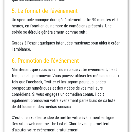
5. Le format de l’événement
Un spectacle comique dure généralement entre 90 minutes et 2
heures, en fonction du nombre de comédiens présents. Une
soirée se déroule généralement comme suit :
Gardez à l’esprit quelques interludes musicaux pour aider à créer
l’ambiance.
6. Promotion de l’événement
Maintenant que vous avez mis en place votre événement, il est
temps de le promouvoir. Vous pouvez utiliser les médias sociaux
tels que Facebook, Twitter et Instagram pour publier des
prospectus numériques et des vidéos de vos meilleurs
comédiens. Si vous engagez un comédien connu, il doit
également promouvoir votre événement par le biais de sa liste
de diffusion et des médias sociaux.
C’est une excellente idée de mettre votre événement en ligne.
Des sites web comme The List et Chortle vous permettent
d’ajouter votre événement gratuitement.