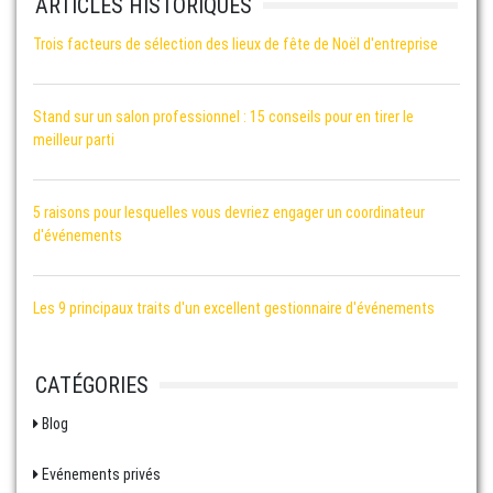
ARTICLES HISTORIQUES
Trois facteurs de sélection des lieux de fête de Noël d'entreprise
Stand sur un salon professionnel : 15 conseils pour en tirer le
meilleur parti
5 raisons pour lesquelles vous devriez engager un coordinateur
d'événements
Les 9 principaux traits d'un excellent gestionnaire d'événements
CATÉGORIES
Blog
Evénements privés