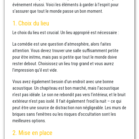
événement réussi. Voici les éléments à garder à l’esprit pour
s’assurer que tout le monde passe un bon moment.
1. Choix du lieu
Le choix du lieu est crucial. Un lieu approprié est nécessaire :
La comédie est une question d’atmosphère, alors faites
attention. Vous devez trouver une salle suffisamment petite
pour être initmo, mais pas si petite que tout le monde doive
rester debout. Choisissez un lieu trop grand et vous aurez
l’impression qu’il est vide.
Vous avez également besoin d’un endroit avec une bonne
acoustique. Un chapiteau est bon marché, mais l’acoustique
n’est pas idéale. Le son ne rebondit pas vers l’intérieur, et le bruit
extérieur n’est pas isolé. Il fait également froid la nuit – ce qui
peut être une source de distraction non négligeable. Les murs de
briques sans fenêtres ou les risques d’occultation sont les
meilleures options.
2. Mise en place