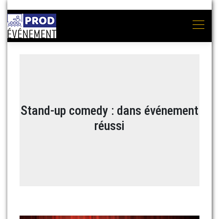
Stand-up comedy : dans événement
réussi