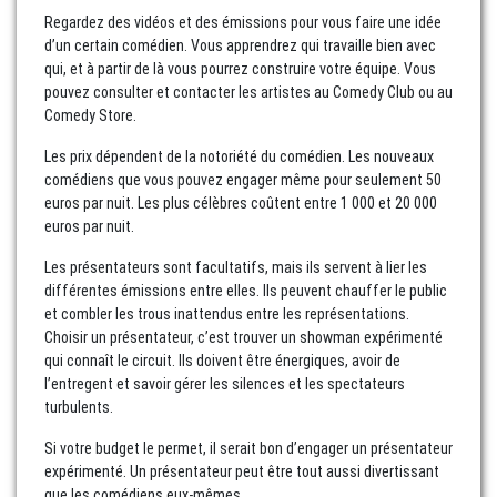
Regardez des vidéos et des émissions pour vous faire une idée
d’un certain comédien. Vous apprendrez qui travaille bien avec
qui, et à partir de là vous pourrez construire votre équipe. Vous
pouvez consulter et contacter les artistes au Comedy Club ou au
Comedy Store.
Les prix dépendent de la notoriété du comédien. Les nouveaux
comédiens que vous pouvez engager même pour seulement 50
euros par nuit. Les plus célèbres coûtent entre 1 000 et 20 000
euros par nuit.
Les présentateurs sont facultatifs, mais ils servent à lier les
différentes émissions entre elles. Ils peuvent chauffer le public
et combler les trous inattendus entre les représentations.
Choisir un présentateur, c’est trouver un showman expérimenté
qui connaît le circuit. Ils doivent être énergiques, avoir de
l’entregent et savoir gérer les silences et les spectateurs
turbulents.
Si votre budget le permet, il serait bon d’engager un présentateur
expérimenté. Un présentateur peut être tout aussi divertissant
que les comédiens eux-mêmes.